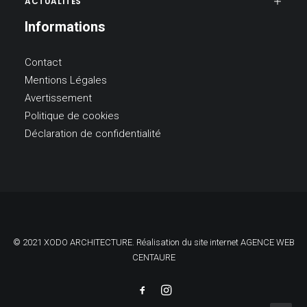
ACTUALITÉS
Informations
Contact
Mentions Légales
Avertissement
Politique de cookies
Déclaration de confidentialité
© 2021 XODO ARCHITECTURE. Réalisation du site internet
AGENCE WEB
CENTAURE