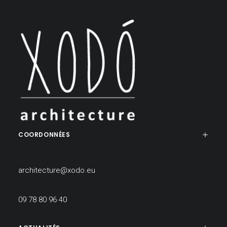
COORDONNÉES
architecture@xodo.eu
09 78 80 96 40